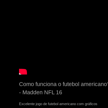
Como funciona o futebol americano
- Madden NFL 16
Excelente jogo de futebol americano com gráficos