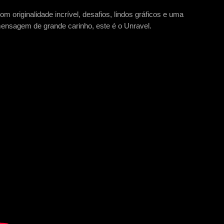
om originalidade incrível, desafios, lindos gráficos e uma
ensagem de grande carinho, este é o Unravel.