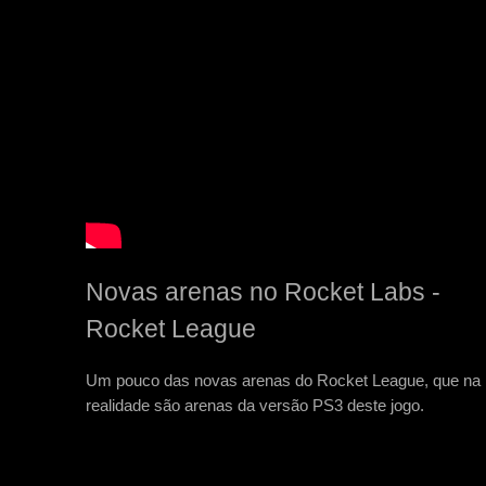
Novas arenas no Rocket Labs -
Rocket League
Um pouco das novas arenas do Rocket League, que na
realidade são arenas da versão PS3 deste jogo.