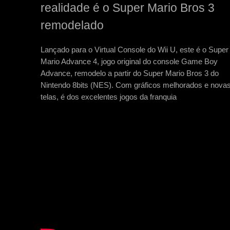
realidade é o Super Mario Bros 3
remodelado
Lançado para o Virtual Console do Wii U, este é o Super
Mario Advance 4, jogo original do console Game Boy
Advance, remodelo a partir do Super Mario Bros 3 do
Nintendo 8bits (NES). Com gráficos melhorados e nova
telas, é dos excelentes jogos da franquia