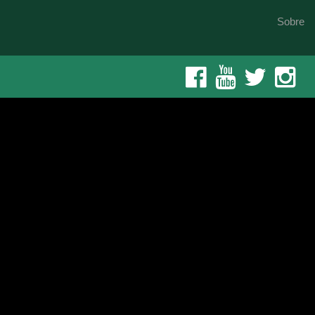
Sobre