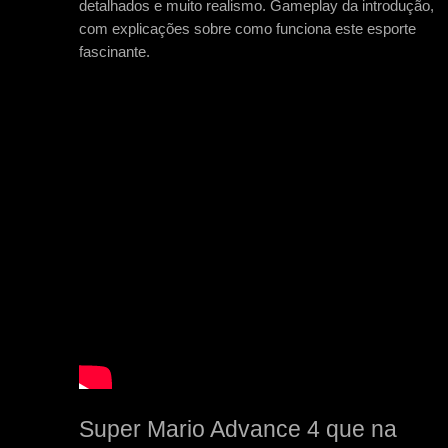
detalhados e muito realismo. Gameplay da introdução,
com explicações sobre como funciona este esporte
fascinante.
Super Mario Advance 4 que na