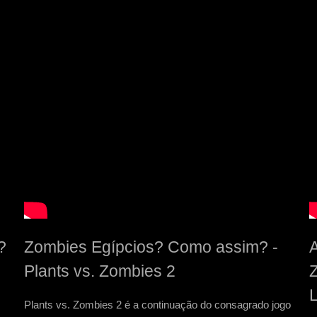
?
Zombies Egípcios? Como assim? -
A
Plants vs. Zombies 2
Plants vs. Zombies 2 é a continuação do consagrado jogo